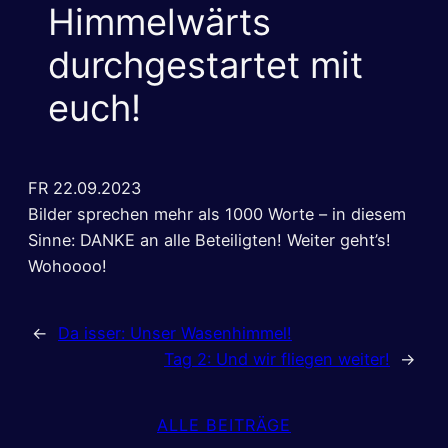
Himmelwärts
durchgestartet mit
euch!
FR 22.09.2023
Bilder sprechen mehr als 1000 Worte – in diesem
Sinne: DANKE an alle Beteiligten! Weiter geht’s!
Wohoooo!
←
Da isser: Unser Wasenhimmel!
Tag 2: Und wir fliegen weiter!
→
ALLE BEITRÄGE