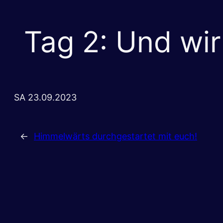
Tag 2: Und wir
SA 23.09.2023
←
Himmelwärts durchgestartet mit euch!