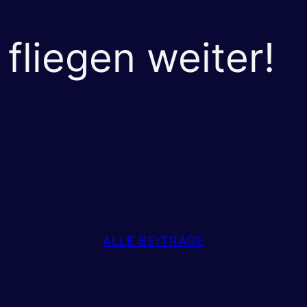
 fliegen weiter!
ALLE BEITRÄGE