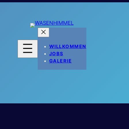
WILLKOMMEN
JOBS
GALERIE