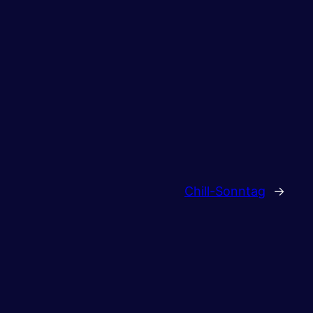
Chill-Sonntag
→