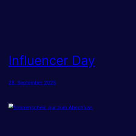
Influencer Day
28. September 2025