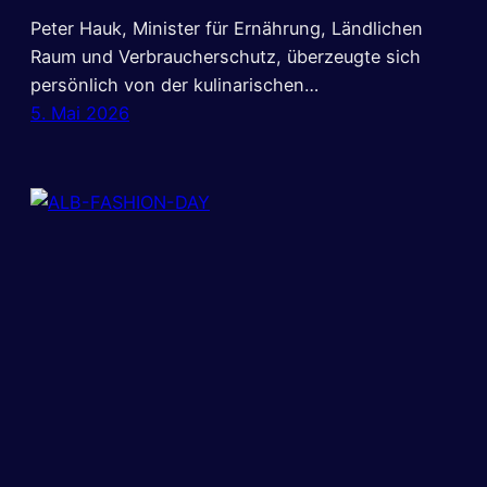
Peter Hauk, Minister für Ernährung, Ländlichen
Raum und Verbraucherschutz, überzeugte sich
persönlich von der kulinarischen…
5. Mai 2026