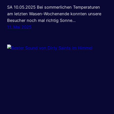
SA 10.05.2025 Bei sommerlichen Temperaturen
am letzten Wasen-Wochenende konnten unsere
Besucher noch mal richtig Sonne…
11. Mai 2025