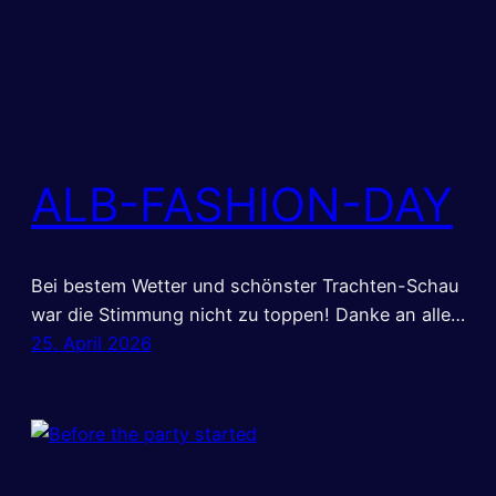
ALB-FASHION-DAY
Bei bestem Wetter und schönster Trachten-Schau
war die Stimmung nicht zu toppen! Danke an alle…
25. April 2026