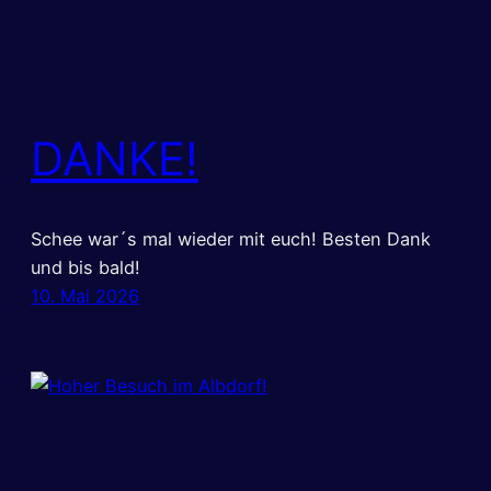
DANKE!
Schee war´s mal wieder mit euch! Besten Dank
und bis bald!
10. Mai 2026