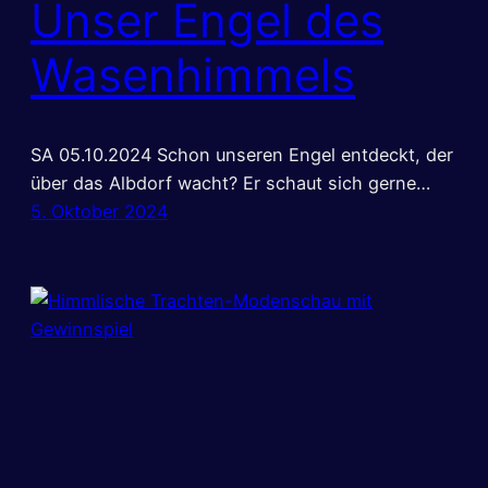
Unser Engel des
Wasenhimmels
SA 05.10.2024 Schon unseren Engel entdeckt, der
über das Albdorf wacht? Er schaut sich gerne…
5. Oktober 2024