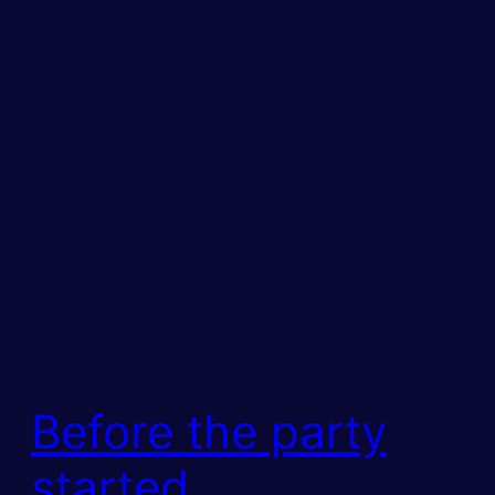
Before the party
started