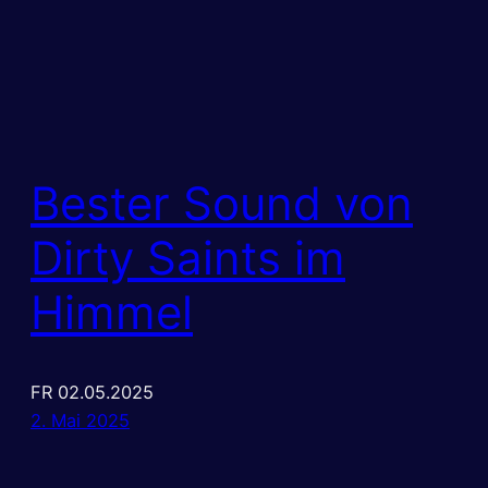
Bester Sound von
Dirty Saints im
Himmel
FR 02.05.2025
2. Mai 2025