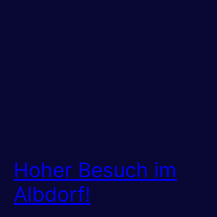
Hoher Besuch im
Albdorf!