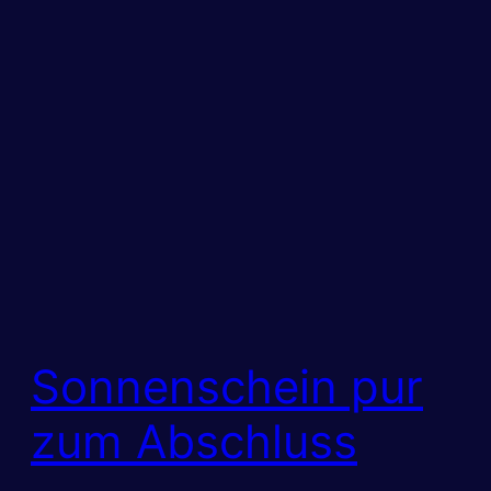
Sonnenschein pur
zum Abschluss