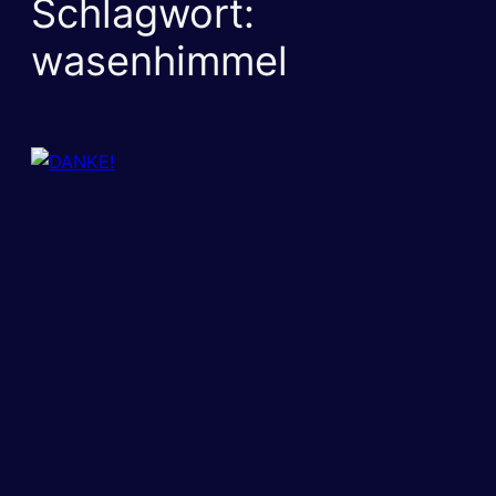
Schlagwort:
wasenhimmel