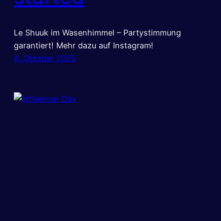
Le Shuuk im Wasenhimmel – Partystimmung
garantiert! Mehr dazu auf Instagram!
9. Oktober 2025