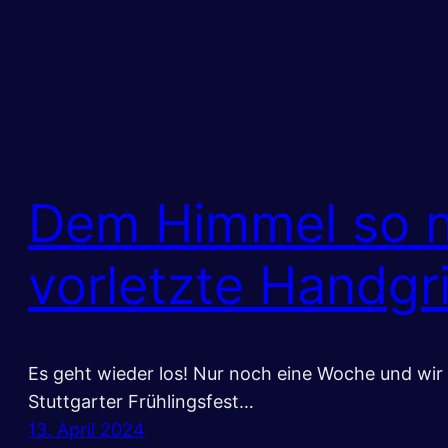
Dem Himmel so n
vorletzte Handgri
Es geht wieder los! Nur noch eine Woche und wir
Stuttgarter Frühlingsfest…
13. April 2024