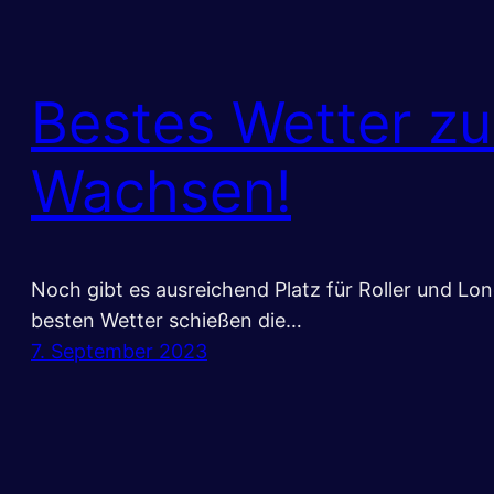
Bestes Wetter z
Wachsen!
Noch gibt es ausreichend Platz für Roller und Lo
besten Wetter schießen die…
7. September 2023