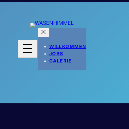
WILLKOMMEN
JOBS
GALERIE